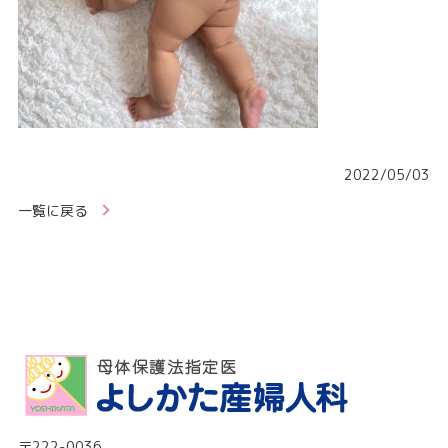
2022/05/03
一覧に戻る
〒222-0036