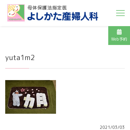
Web予約
yuta1m2
2021/03/03