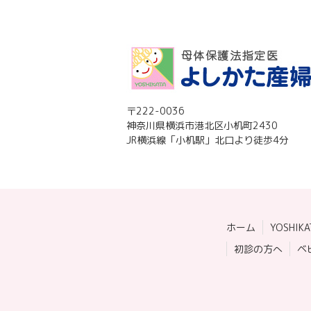
〒222-0036
神奈川県横浜市港北区小机町2430
JR横浜線「小机駅」北口より徒歩4分
ホーム
YOSHIK
初診の方へ
ベ