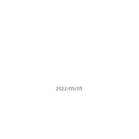
2022/05/03