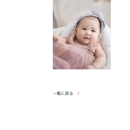
一覧に戻る